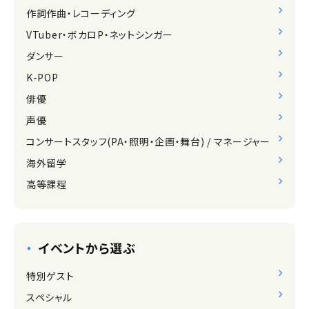
作詞作曲・レコーディング
VTuber・ボカロP・ネットシンガー
ダンサー
K-POP
俳優
声優
コンサートスタッフ(PA・照明・企画・舞台) / マネージャー
海外留学
高等課程
イベントから選ぶ
特別ゲスト
スペシャル