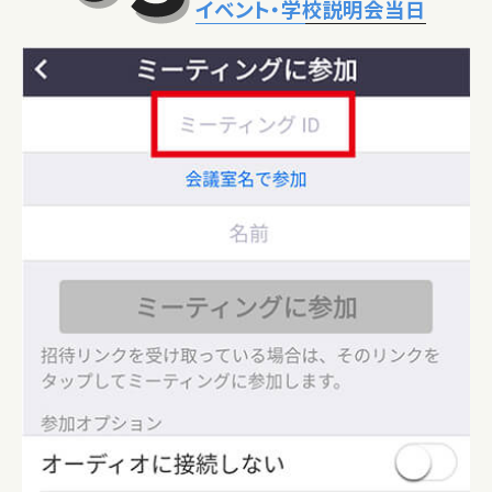
イベント・学校説明会当日