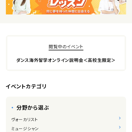
閲覧中のイベント
ダンス海外留学オンライン説明会＜高校生限定＞
イベントカテゴリ
分野から選ぶ
ヴォーカリスト
ミュージシャン