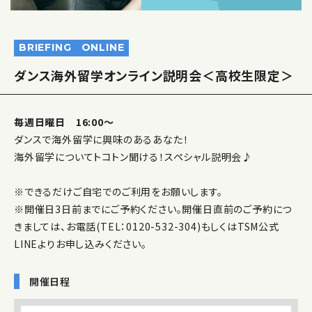
BRIEFING
ONLINE
ダンス海外留学オンライン説明会＜高校生限定＞
毎週日曜日 16:00〜
ダンスで海外留学に興味のあるあなた！
海外留学についてトコトン聞ける！スペシャル説明会♪
※できるだけご自宅でのご利用をお願いします。
※開催日3日前までにご予約ください。開催日直前のご予約につ
きましては、お電話(TEL：0120-532-304)もしくはTSM公式
LINEよりお申し込みください。
開催日程