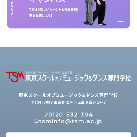
[ OPEN CAMPUS ]
TSMで楽しいイベント＆授業体験！
夢を体感しよう！
東京スクールオブミュージック＆ダンス専門学校
〒134-0088 東京都江戸川区西葛西3-14-8
0120-532-304
tsminfo@tsm.ac.jp