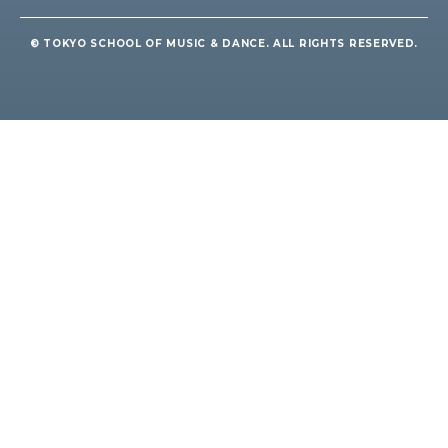
© TOKYO SCHOOL OF MUSIC & DANCE. ALL RIGHTS RESERVED.