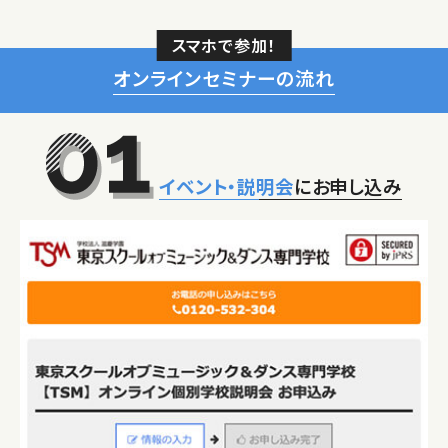
スマホで参加！
オンラインセミナーの流れ
イベント・説明会
にお申し込み