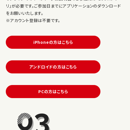
リ」が必要です。ご参加日までにアプリケーションのダウンロード
をお願いいたします。
※アカウント登録は不要です。
iPhoneの方はこちら
アンドロイドの方はこちら
PCの方はこちら