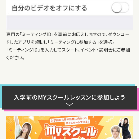
専用の「ミーティングID」を事前にお伝えしますので、ダウンロー
ドしたアプリを起動し「ミーティングに参加する」を選択。
「ミーティングID」を入力してスタート、イベント・説明会にご参加
ください。
入学前のMYスクールレッスンに参加しよう