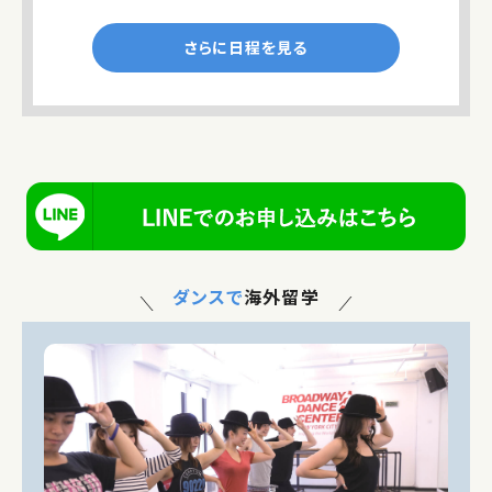
ダンスで
海外留学