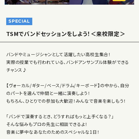
SPECIAL
TSMでバンドセッションをしよう！＜来校限定＞
バンドやミュージシャンとして活躍したい高校生集合！
実際の授業でも行われている、バンドアンサンブル体験ができる
チャンス♪
【ヴォーカル/ギター/ベース/ドラム/キーボード】の中から、自分
のパートを選んで仲間と一緒に演奏しよう！
もちろん、ひとりでの参加も大歓迎！みんなで音楽を楽しもう！
「バンドで演奏するとき、どうすればもっと上手くなる？」
そんな悩みもプロの先生に相談できるよ！
音楽に夢中なあなたのためのスペシャルな1日！