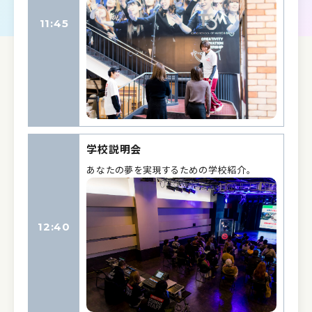
11:45
学校説明会
あなたの夢を実現するための学校紹介。
12:40