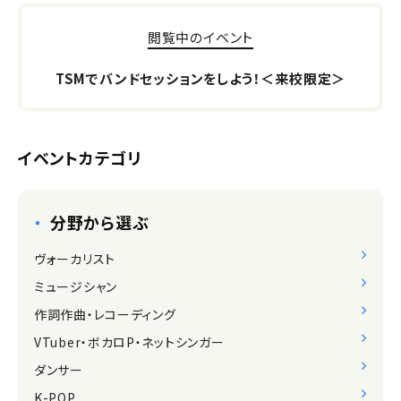
閲覧中のイベント
TSMでバンドセッションをしよう！＜来校限定＞
イベントカテゴリ
分野から選ぶ
ヴォーカリスト
ミュージシャン
作詞作曲・レコーディング
VTuber・ボカロP・ネットシンガー
ダンサー
K-POP