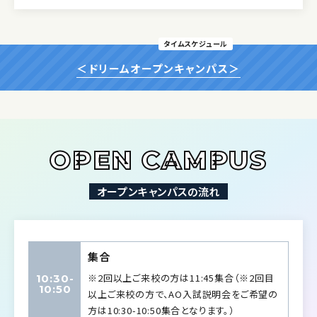
タイムスケジュール
＜ドリームオープンキャンパス＞
OPEN CAMPUS
オープンキャンパスの流れ
集合
※2回以上ご来校の方は11:45集合（※2回目
10:30-
10:50
以上ご来校の方で、AO入試説明会をご希望の
方は10:30-10:50集合となります。）