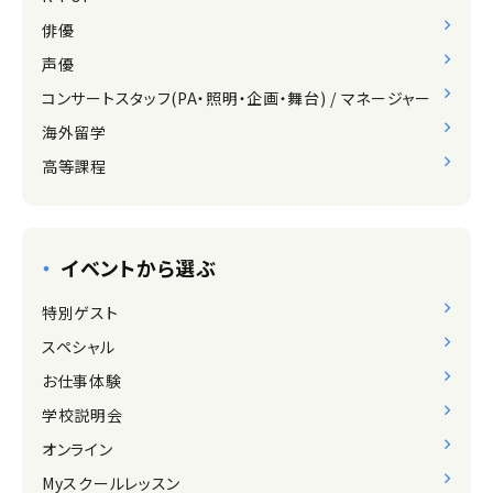
俳優
声優
コンサートスタッフ(PA・照明・企画・舞台) / マネージャー
海外留学
高等課程
イベントから選ぶ
特別ゲスト
スペシャル
お仕事体験
学校説明会
オンライン
Myスクールレッスン