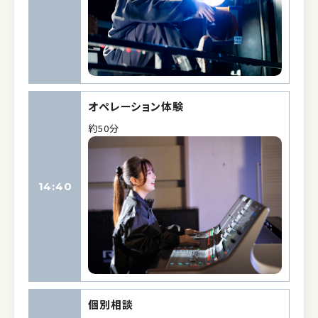
オペレーション体験
約50分
14:40
個別相談