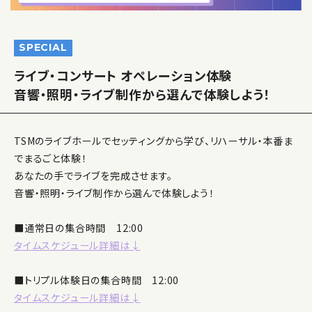
SPECIAL
ライブ・コンサート オペレーション体験
音響・照明・ライブ制作から選んで体験しよう！
TSMのライブホールでセッティングから学び、リハーサル・本番ま
でまるごと体験！
あなたの手でライブを完成させます。
音響・照明・ライブ制作から選んで体験しよう！
■通常日の集合時間 12:00
タイムスケジュール詳細は↓
■トリプル体験日の集合時間 12:00
タイムスケジュール詳細は↓