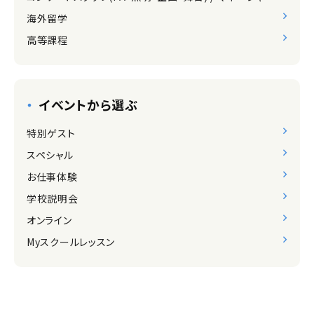
海外留学
高等課程
イベントから選ぶ
特別ゲスト
スペシャル
お仕事体験
学校説明会
オンライン
Myスクールレッスン