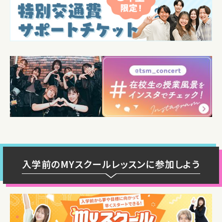
入学前のMYスクールレッスンに参加しよう