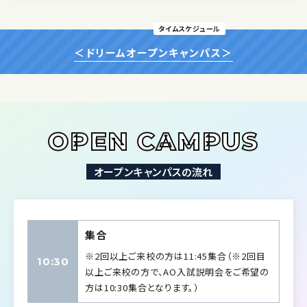
タイムスケジュール
＜ドリームオープンキャンパス＞
OPEN CAMPUS
オープンキャンパスの流れ
集合
※2回以上ご来校の方は11:45集合（※2回目
10:30
以上ご来校の方で、AO入試説明会をご希望の
方は10:30集合となります。）