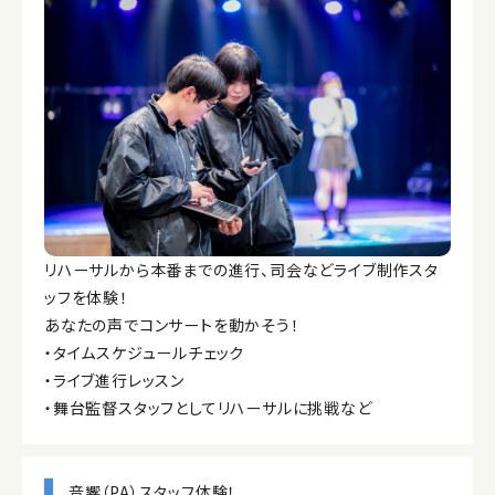
リハーサルから本番までの進行、司会などライブ制作スタ
ッフを体験！
あなたの声でコンサートを動かそう！
・タイムスケジュールチェック
・ライブ進行レッスン
・舞台監督スタッフとしてリハーサルに挑戦など
音響（PA）スタッフ体験！