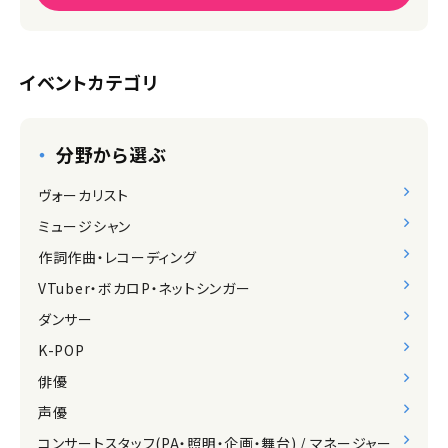
イベントカテゴリ
分野から選ぶ
ヴォーカリスト
ミュージシャン
作詞作曲・レコーディング
VTuber・ボカロP・ネットシンガー
ダンサー
K-POP
俳優
声優
コンサートスタッフ(PA・照明・企画・舞台) / マネージャー