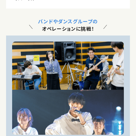
バンドやダンスグループの
オペレーションに挑戦！