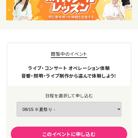
閲覧中のイベント
ライブ・コンサート オペレーション体験
音響・照明・ライブ制作から選んで体験しよう！
日程を選択して申し込む
このイベントに申し込む