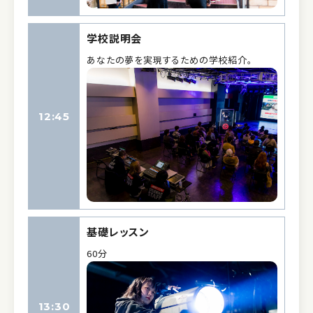
学校説明会
あなたの夢を実現するための学校紹介。
12:45
基礎レッスン
60分
13:30