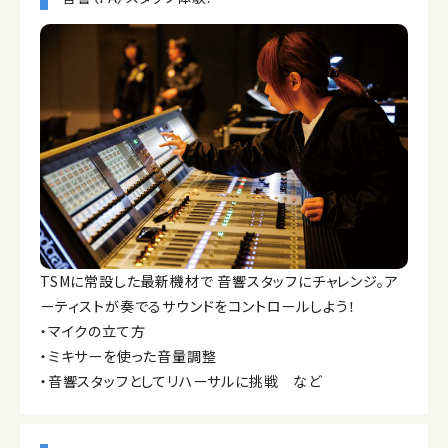
TSMに常設した最新機材で 音響スタッフにチャレンジ。ア
ーティストが奏でるサウンドをコントロールしよう！
・マイクの立て方
・ミキサーを使った音量調整
・音響スタッフとしてリハーサルに挑戦 など