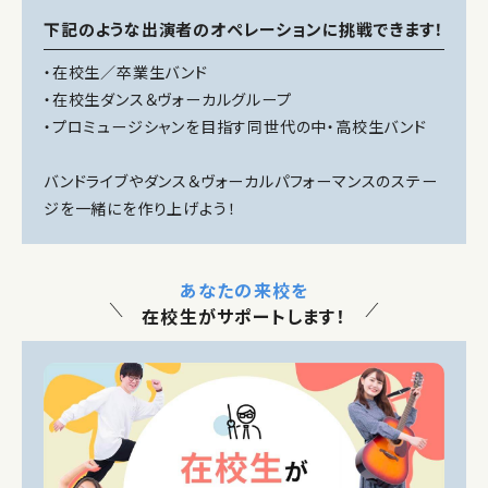
下記のような出演者のオペレーションに挑戦できます！
・在校生／卒業生バンド
・在校生ダンス＆ヴォーカルグループ
・プロミュージシャンを目指す同世代の中・高校生バンド
バンドライブやダンス＆ヴォーカルパフォーマンスのステー
ジを一緒にを作り上げよう！
あなたの来校を
在校生がサポートします！