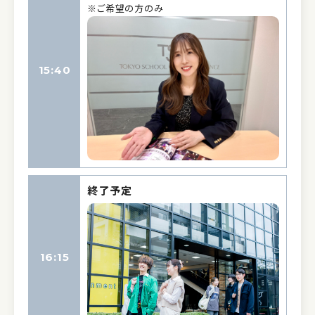
※ご希望の方のみ
15:40
終了予定
16:15