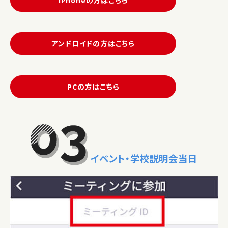
アンドロイドの方はこちら
PCの方はこちら
イベント・学校説明会当日