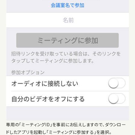
専用の「ミーティングID」を事前にお伝えしますので、ダウンロー
ドしたアプリを起動し「ミーティングに参加する」を選択。