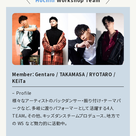
Hochili
Workshop Team
Member：Gentaro / TAKAMASA / RYOTARO /
KEiTa
– Profile
様々なアーティストのバックダンサー・振り付け・テーマパ
ークなど、多岐に渡りパフォーマーとして活躍する4人
TEAM。その他、キッズダンスチームプロデュース、地方で
の WS など勢力的に活動中。