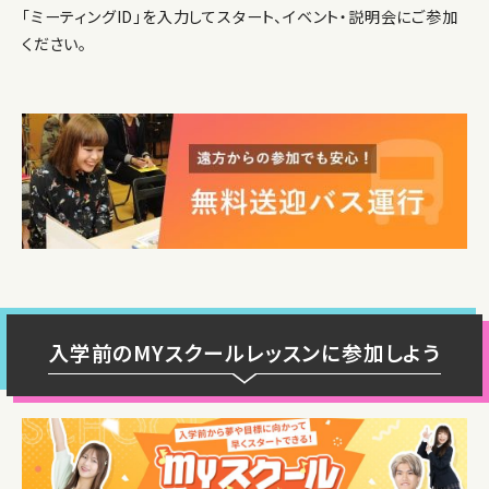
「ミーティングID」を入力してスタート、イベント・説明会にご参加
ください。
入学前のMYスクールレッスンに参加しよう