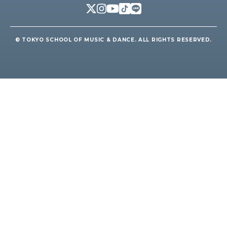
© TOKYO SCHOOL OF MUSIC & DANCE. ALL RIGHTS RESERVED.