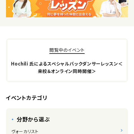
閲覧中のイベント
Hochili 氏によるスペシャルバックダンサーレッスン＜
来校＆オンライン同時開催＞
イベントカテゴリ
分野から選ぶ
ヴォーカリスト