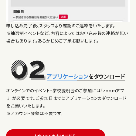
申し込み完了後、スタッフより確認のご連絡をいたします。
※抽選制イベントなど、内容によってはお申込み後の連絡が無い
場合もあります。あらかじめご了承お願いします。
アプリケーション
をダウンロード
オンラインでのイベント・学校説明会のご参加には「zoomアプ
リ」が必要です。ご参加日までにアプリケーションのダウンロード
をお願いいたします。
※アカウント登録は不要です。
iPhoneの方はこちら