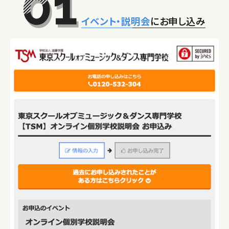
イベント・説明会
にお申し込み