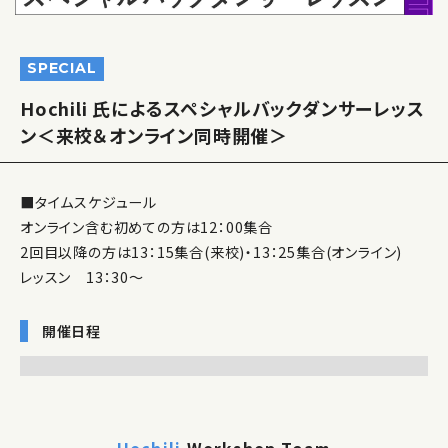
SPECIAL
Hochili 氏によるスペシャルバックダンサーレッス
ン＜来校＆オンライン同時開催＞
■タイムスケジュール
オンライン含む初めての方は12：00集合
2回目以降の方は13：15集合(来校)・13：25集合(オンライン)
レッスン 13：30～
開催日程