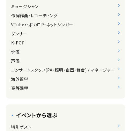
ミュージシャン
作詞作曲・レコーディング
VTuber・ボカロP・ネットシンガー
ダンサー
K-POP
俳優
声優
コンサートスタッフ(PA・照明・企画・舞台) / マネージャー
海外留学
高等課程
イベントから選ぶ
特別ゲスト