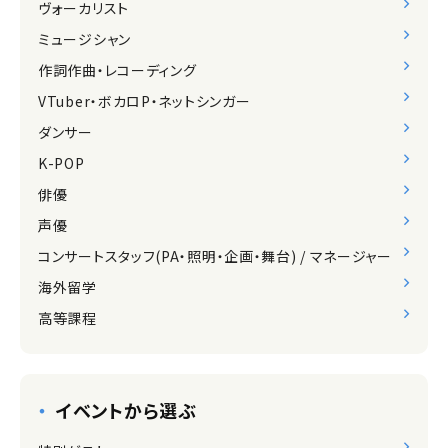
ヴォーカリスト
ミュージシャン
作詞作曲・レコーディング
VTuber・ボカロP・ネットシンガー
ダンサー
K-POP
俳優
声優
コンサートスタッフ(PA・照明・企画・舞台) / マネージャー
海外留学
高等課程
イベントから選ぶ