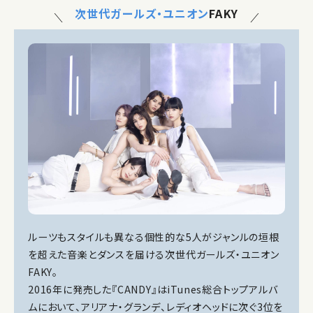
次世代ガールズ・ユニオン
FAKY
ルーツもスタイルも異なる個性的な5人がジャンルの垣根
を超えた音楽とダンスを届ける次世代ガールズ・ユニオン
FAKY。
2016年に発売した『CANDY』はiTunes総合トップアルバ
ムにおいて、アリアナ・グランデ、レディオヘッドに次ぐ3位を