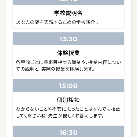
学校説明会
あなたの夢を実現するための学校紹介。
13:30
体験授業
各専攻ごとに将来目指せる職業や、授業内容につい
ての説明と、実際の授業を体験します。
15:00
個別相談
わからないことや不安に思ったことはなんでも相談
してくださいね！先生が優しくお答えします。
16:30