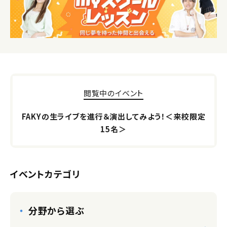
閲覧中のイベント
FAKYの生ライブを進行＆演出してみよう！＜来校限定
15名＞
イベントカテゴリ
分野から選ぶ