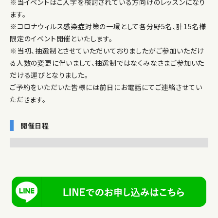
※当イベントはご入学を検討されている方向けのレッスンになり
ます。
※コロナウィルス感染症対策の一環として各分野5名、計15名様
限定のイベント開催といたします。
※当初、抽選制とさせていただいておりましたがご参加いただけ
る人数の変更に伴いまして、抽選制ではなくみなさまご参加いた
だける運びとなりました。
ご予約をいただいた皆様には前日にお電話にてご連絡させてい
ただきます。
開催日程