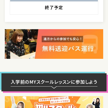
終了予定
入学前のMYスクールレッスンに参加しよう