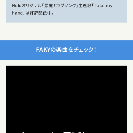
Huluオリジナル「悪魔とラブソング」主題歌「Take my
hand」は好評配信中。
FAKYの楽曲をチェック！