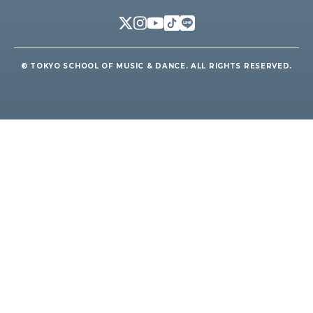
© TOKYO SCHOOL OF MUSIC & DANCE. ALL RIGHTS RESERVED.