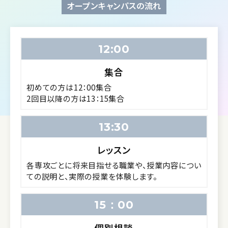
オープンキャンパスの流れ
12:00
集合
初めての方は12：00集合
2回目以降の方は13：15集合
13:30
レッスン
各専攻ごとに将来目指せる職業や、授業内容につい
ての説明と、実際の授業を体験します。
15：00
個別相談