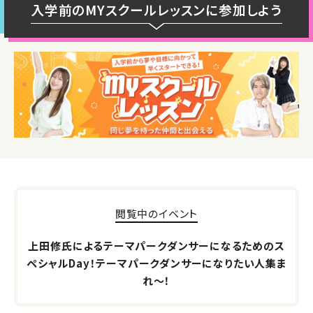
入学前のMYスクールレッスンに参加しよう
閲覧中のイベント
上田修氏によるテーマパークダンサーになるためのス
ペシャルDay！テーマパークダンサーになりたい人集ま
れ～！