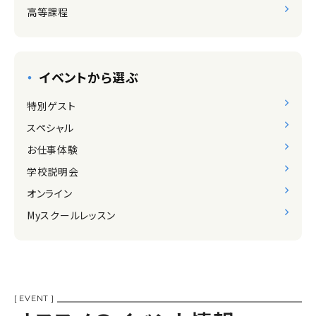
高等課程
イベントから選ぶ
特別ゲスト
スペシャル
お仕事体験
学校説明会
オンライン
Myスクールレッスン
[ EVENT ]