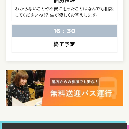
わからないことや不安に思ったことはなんでも相談
してくださいね！先生が優しくお答えします。
16：30
終了予定