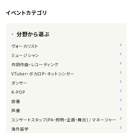
イベントカテゴリ
分野から選ぶ
ヴォーカリスト
ミュージシャン
作詞作曲・レコーディング
VTuber・ボカロP・ネットシンガー
ダンサー
K-POP
俳優
声優
コンサートスタッフ(PA・照明・企画・舞台) / マネージャー
海外留学