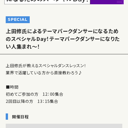
SPECIAL
上田修氏によるテーマパークダンサーになるため
のスペシャルDay！テーマパークダンサーになりた
い人集まれ～！
上田修氏が教えるスペシャルダンスレッスン！
業界で活躍している方から直接教わろう♪
■時間
初めてご参加の方 12：00集合
2回目以降の方 13：15集合
開催日程