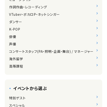
作詞作曲・レコーディング
VTuber・ボカロP・ネットシンガー
ダンサー
K-POP
俳優
声優
コンサートスタッフ(PA・照明・企画・舞台) / マネージャー
海外留学
高等課程
イベントから選ぶ
特別ゲスト
スペシャル