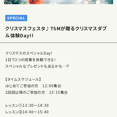
SPECIAL
クリスマスフェスタ♪TSMが贈るクリスマスダブ
ル体験Day!!
クリスマスのスペシャルDay!
1日で2つの授業を体験できる！
スペシャルなプレゼントもあるかも…!?
【タイムスケジュール】
はじめてご参加の方 12：00集合
2回目以降のご参加の方 13：15集合
レッスン①13：30～14：30
レッスン⓶14：40～15：40