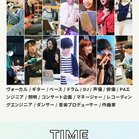
ヴォーカル / ギター / ベース / ドラム / DJ / 声優 / 俳優 / PAエ
ンジニア / 照明 / コンサート企画 / マネージャー / レコーディン
グエンジニア / ダンサー / 音楽プロデューサー / 作曲家
TIME