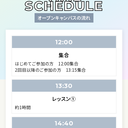
SCHEDULE
オープンキャンパスの流れ
12:00
集合
はじめてご参加の方 12:00集合
2回目以降のご参加の方 13:15集合
13:30
レッスン①
約1時間
14:40