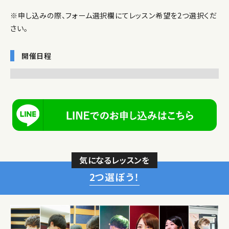
※申し込みの際、フォーム選択欄にてレッスン希望を2つ選択くだ
さい。
開催日程
気になるレッスンを
2つ選ぼう！