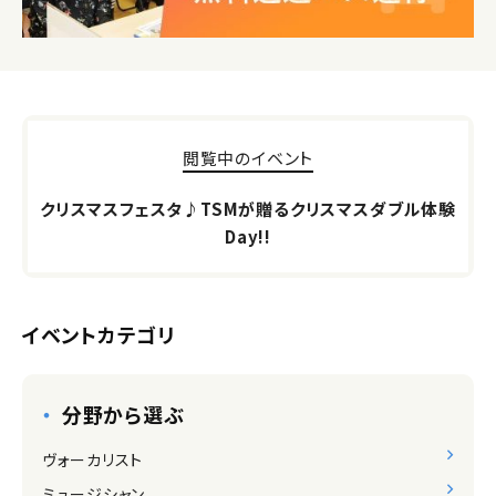
閲覧中のイベント
クリスマスフェスタ♪TSMが贈るクリスマスダブル体験
Day!!
イベントカテゴリ
分野から選ぶ
ヴォーカリスト
ミュージシャン