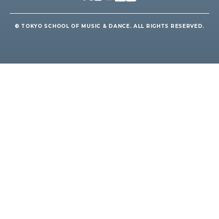
© TOKYO SCHOOL OF MUSIC & DANCE. ALL RIGHTS RESERVED.