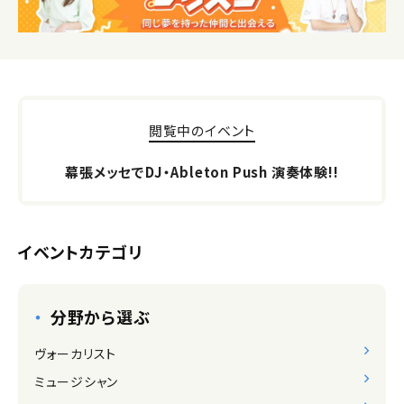
閲覧中のイベント
幕張メッセでDJ・Ableton Push 演奏体験!!
イベントカテゴリ
分野から選ぶ
ヴォーカリスト
ミュージシャン