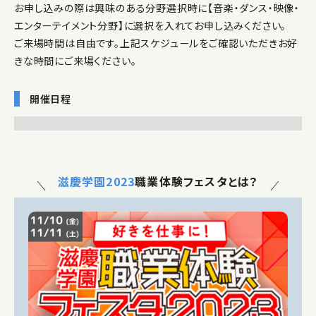
お申し込みの際は興味のある分野選択時に【音楽・ダンス・映像・
エンターテイメント分野】に選択を入れてお申し込みください。
ご来場時間は自由です。上記スケジュールをご確認いただきお好
きな時間にご来場ください。
開催日程
滋慶学園2023
職業体験フェスタとは？