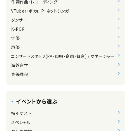
作詞作曲・レコーディング
VTuber・ボカロP・ネットシンガー
ダンサー
K-POP
俳優
声優
コンサートスタッフ(PA・照明・企画・舞台) / マネージャー
海外留学
高等課程
イベントから選ぶ
特別ゲスト
スペシャル