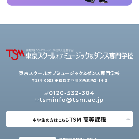
東京スクールオブミュージック＆ダンス専門学校
〒134-0088 東京都江戸川区西葛西3-14-8
0120-532-304
tsminfo@tsm.ac.jp
TSM 高等課程
中学生の方はこちら