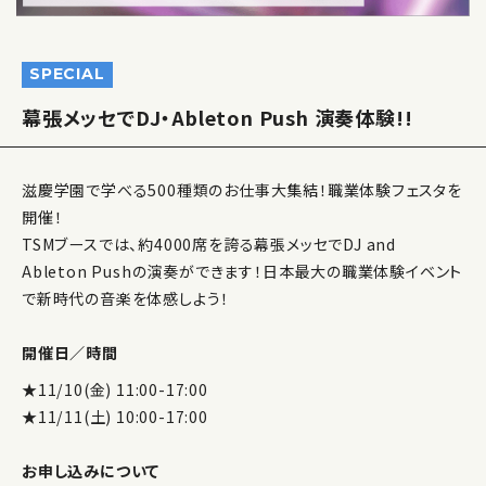
SPECIAL
幕張メッセでDJ・Ableton Push 演奏体験!!
滋慶学園で学べる500種類のお仕事大集結！職業体験フェスタを
開催！
TSMブースでは、約4000席を誇る幕張メッセでDJ and
Ableton Pushの演奏ができます！日本最大の職業体験イベント
で新時代の音楽を体感しよう！
開催日／時間
★11/10(金) 11:00-17:00
★11/11(土) 10:00-17:00
お申し込みについて