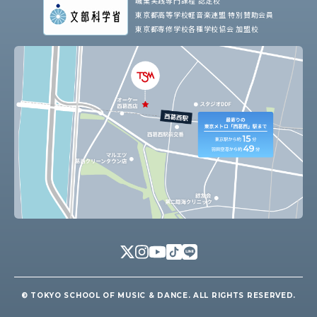
職業実践専門課程 認定校
東京都高等学校軽音楽連盟 特別賛助会員
東京都専修学校各種学校協会 加盟校
© TOKYO SCHOOL OF MUSIC & DANCE. ALL RIGHTS RESERVED.