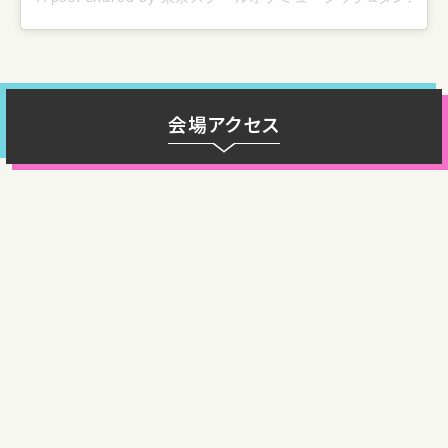
会場アクセス