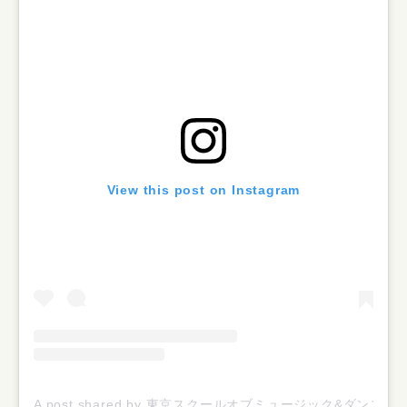
View this post on Instagram
A post shared by 東京スクールオブミュージック&ダンス専門