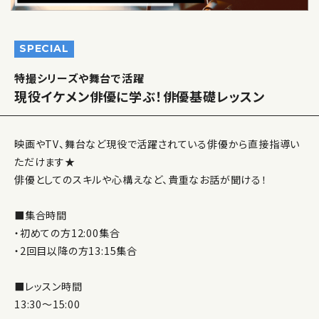
SPECIAL
特撮シリーズや舞台で活躍
現役イケメン俳優に学ぶ！俳優基礎レッスン
映画やTV、舞台など現役で活躍されている俳優から直接指導い
ただけます★
俳優としてのスキルや心構えなど、貴重なお話が聞ける！
■集合時間
・初めての方12:00集合
・2回目以降の方13:15集合
■レッスン時間
13:30～15:00