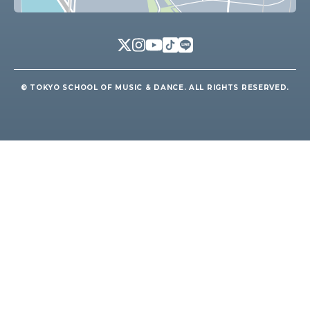
© TOKYO SCHOOL OF MUSIC & DANCE. ALL RIGHTS RESERVED.