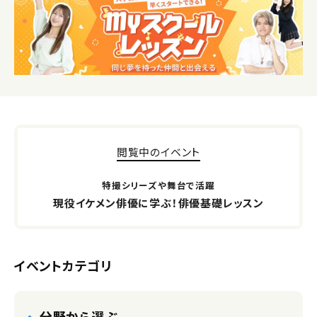
閲覧中のイベント
特撮シリーズや舞台で活躍
現役イケメン俳優に学ぶ！俳優基礎レッスン
イベントカテゴリ
分野から選ぶ