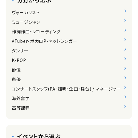
ヴォーカリスト
ミュージシャン
作詞作曲・レコーディング
VTuber・ボカロP・ネットシンガー
ダンサー
K-POP
俳優
声優
コンサートスタッフ(PA・照明・企画・舞台) / マネージャー
海外留学
高等課程
イベントから選ぶ