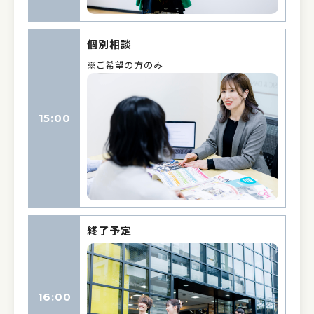
個別相談
※ご希望の方のみ
15:00
終了予定
16:00