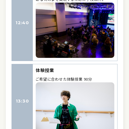
12:40
体験授業
ご希望に合わせた体験授業 90分
13:30