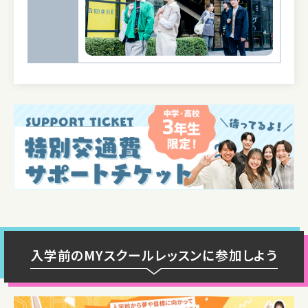
入学前のMYスクールレッスンに参加しよう