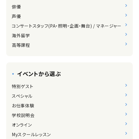
俳優
声優
コンサートスタッフ(PA・照明・企画・舞台) / マネージャー
海外留学
高等課程
イベントから選ぶ
特別ゲスト
スペシャル
お仕事体験
学校説明会
オンライン
Myスクールレッスン