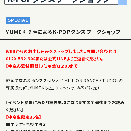
SPECIAL
YUMEKI
によるK-POPダンスワークショップ
先生
WEBからのお申し込みをストップしました。お問い合わせは
0120-532-304または公式LINEよりご連絡ください。
【申込み受付期間】3/14(金)12:00まで
韓国で有名なダンススタジオ「1MILLION DANCE STUDIO」の
専属振付師、YUMEKI先生のスペシャルWSが決定！
【イベント参加にあたり重要事項になりますので最後までお読み
ください】
【中高生限定35名】
■中学生・高校生限定