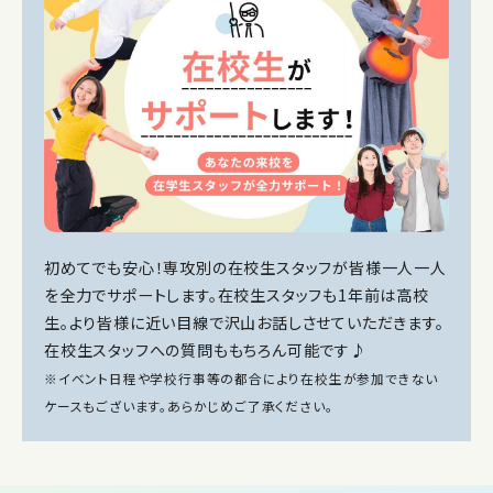
Instagram
初めてでも安心！専攻別の在校生スタッフが皆様一人一人
を全力でサポートします。在校生スタッフも1年前は高校
生。より皆様に近い目線で沢山お話しさせていただきます。
在校生スタッフへの質問ももちろん可能です♪
※イベント日程や学校行事等の都合により在校生が参加できない
ケースもございます。あらかじめご了承ください。