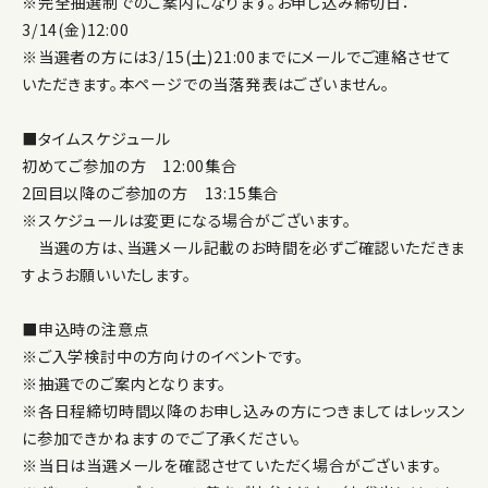
※完全抽選制でのご案内になります。お申し込み締切日：
3/14(金)12:00
※当選者の方には3/15(土)21:00までにメールでご連絡させて
いただきます。本ページでの当落発表はございません。
■タイムスケジュール
初めてご参加の方 12:00集合
2回目以降のご参加の方 13:15集合
※スケジュールは変更になる場合がございます。
当選の方は、当選メール記載のお時間を必ずご確認いただきま
すようお願いいたします。
■申込時の注意点
※ご入学検討中の方向けのイベントです。
※抽選でのご案内となります。
※各日程締切時間以降のお申し込みの方につきましてはレッスン
に参加できかねますのでご了承ください。
※当日は当選メールを確認させていただく場合がございます。