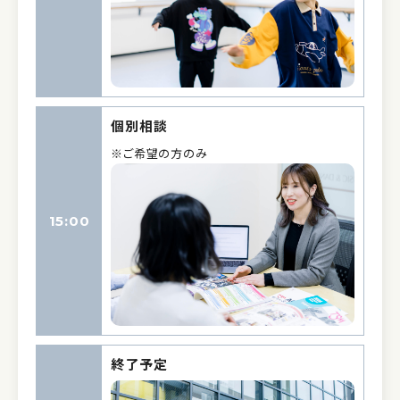
個別相談
※ご希望の方のみ
15:00
終了予定