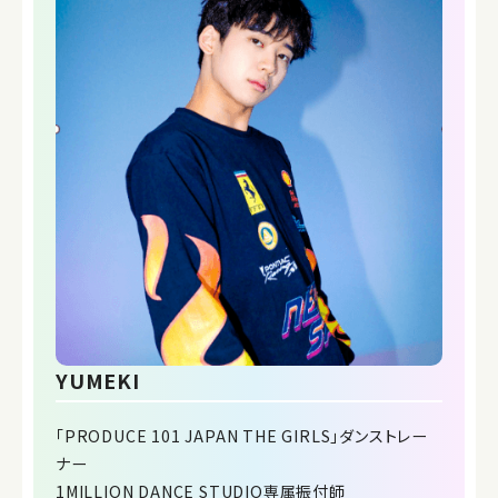
YUMEKI
「PRODUCE 101 JAPAN THE GIRLS」ダンストレー
ナー
1MILLION DANCE STUDIO専属振付師