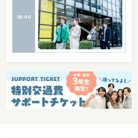
16:00