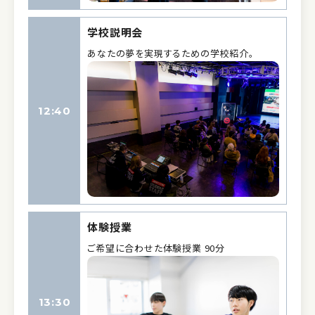
学校説明会
あなたの夢を実現するための学校紹介。
12:40
体験授業
ご希望に合わせた体験授業 90分
13:30