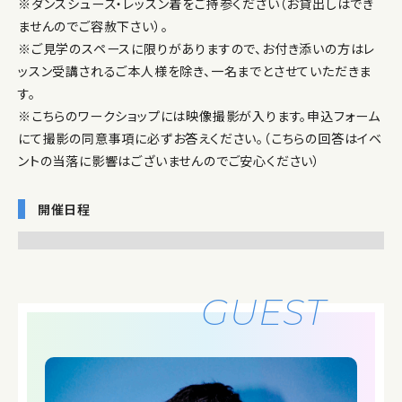
※ダンスシューズ・レッスン着をご持参ください（お貸出しはでき
ませんのでご容赦下さい）。
※ご見学のスペースに限りがありますので、お付き添いの方はレ
ッスン受講されるご本人様を除き、一名までとさせていただきま
す。
※こちらのワークショップには映像撮影が入ります。申込フォーム
にて撮影の同意事項に必ずお答えください。（こちらの回答はイベ
ントの当落に影響はございませんのでご安心ください）
開催日程
GUEST