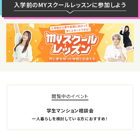
入学前のMYスクールレッスンに参加しよう
閲覧中のイベント
学生マンション相談会
一人暮らしを検討している方におすすめ！