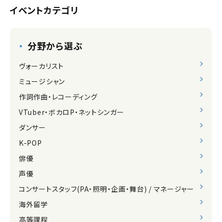
イベントカテゴリ
分野から選ぶ
ヴォーカリスト
ミュージシャン
作詞作曲・レコーディング
VTuber・ボカロP・ネットシンガー
ダンサー
K-POP
俳優
声優
コンサートスタッフ(PA・照明・企画・舞台) / マネージャー
海外留学
高等課程