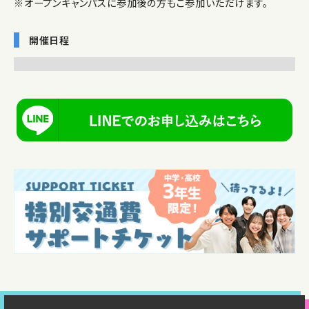
※オープンキャンパスに参加後の方もご参加いただけます。
開催日程