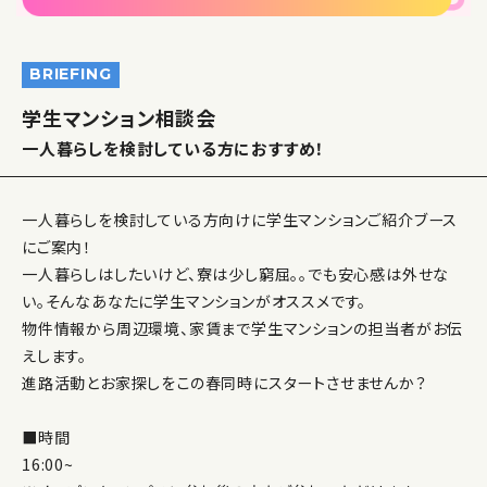
BRIEFING
学生マンション相談会
一人暮らしを検討している方におすすめ！
一人暮らしを検討している方向けに学生マンションご紹介ブース
にご案内！
一人暮らしはしたいけど、寮は少し窮屈。。でも安心感は外せな
い。そんなあなたに学生マンションがオススメです。
物件情報から周辺環境、家賃まで学生マンションの担当者がお伝
えします。
進路活動とお家探しをこの春同時にスタートさせませんか？
■時間
16:00~