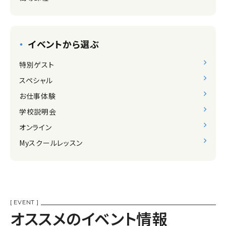
イベントから選ぶ
特別ゲスト
スペシャル
お仕事体験
学校説明会
オンライン
Myスクールレッスン
[ EVENT ]
オススメのイベント情報