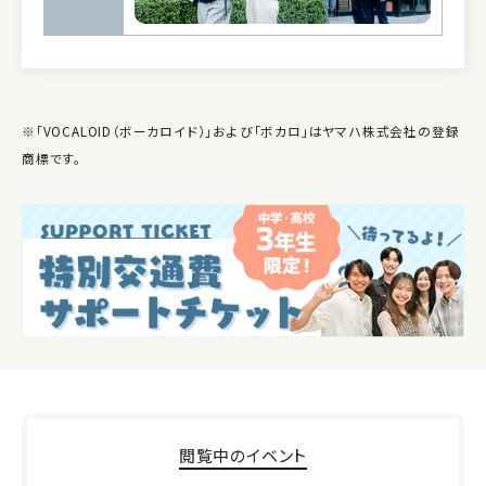
※「VOCALOID（ボーカロイド）」および「ボカロ」はヤマハ株式会社の登録
商標です。
閲覧中のイベント