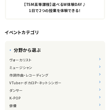
【TSM高等課程】選べるW体験DAY♪
1日で2つの授業を体験できる！
イベントカテゴリ
分野から選ぶ
ヴォーカリスト
ミュージシャン
作詞作曲・レコーディング
VTuber・ボカロP・ネットシンガー
ダンサー
K-POP
俳優