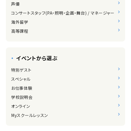
声優
コンサートスタッフ(PA・照明・企画・舞台) / マネージャー
海外留学
高等課程
イベントから選ぶ
特別ゲスト
スペシャル
お仕事体験
学校説明会
オンライン
Myスクールレッスン