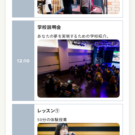
学校説明会
あなたの夢を実現するための学校紹介。
12:10
レッスン①
50分の体験授業