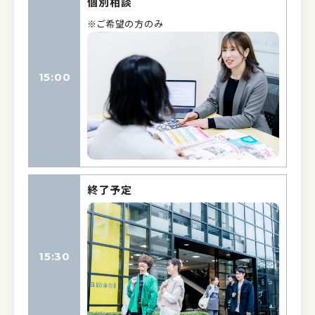
個別相談
※ご希望の方のみ
15:00
終了予定
15:30