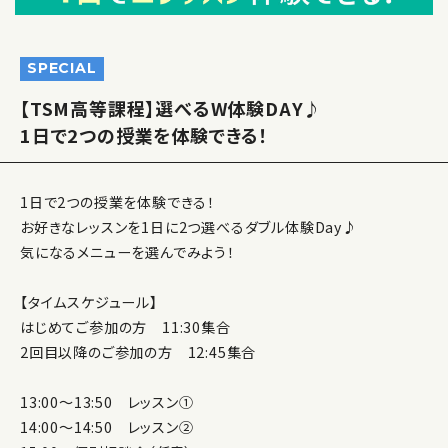
SPECIAL
【TSM高等課程】選べるW体験DAY♪
1日で2つの授業を体験できる！
1日で2つの授業を体験できる！
お好きなレッスンを1日に2つ選べるダブル体験Day♪
気になるメニューを選んでみよう！
【タイムスケジュール】
はじめてご参加の方 11:30集合
2回目以降のご参加の方 12:45集合
13:00～13:50 レッスン①
14:00～14:50 レッスン②