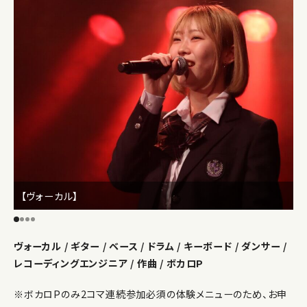
【ヴォーカル】
ヴォーカル / ギター / ベース / ドラム / キーボード / ダンサー /
レコーディングエンジニア / 作曲 / ボカロP
※ボカロPのみ2コマ連続参加必須の体験メニューのため、お申