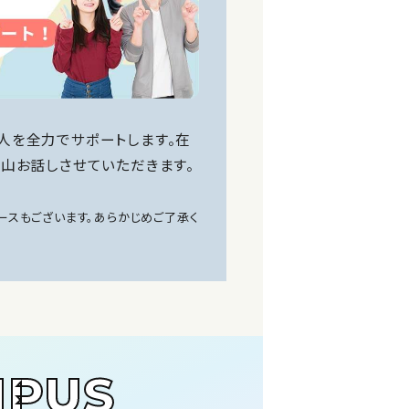
人を全力でサポートします。在
山お話しさせていただきます。
スもございます。あらかじめご了承く
MPUS