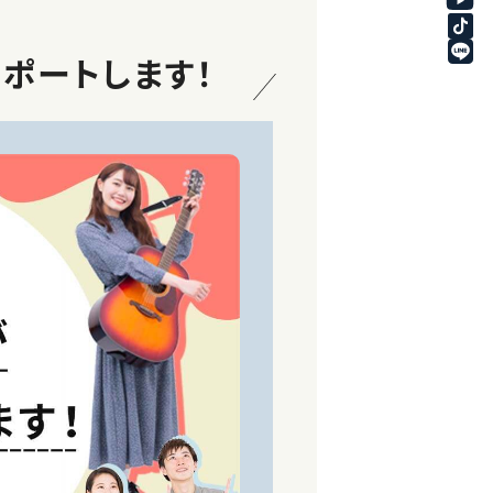
ポートします！