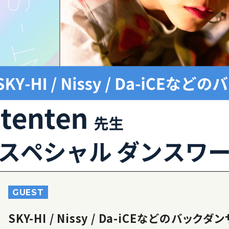
GUEST
SKY-HI / Nissy / Da-iCEなどのバックダ