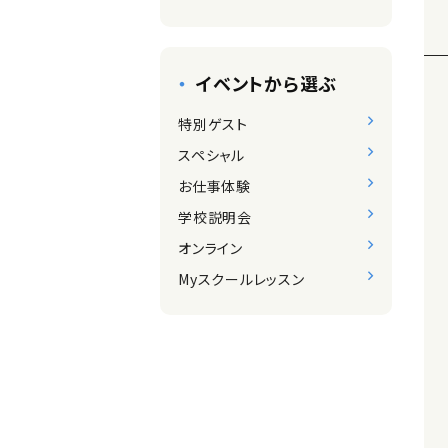
イベントから選ぶ
特別ゲスト
スペシャル
お仕事体験
学校説明会
オンライン
Myスクールレッスン