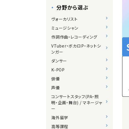
分野から選ぶ
ヴォーカリスト
ミュージシャン
作詞作曲・レコーディング
VTuber・ボカロP・ネットシ
ンガー
ダンサー
K-POP
俳優
声優
コンサートスタッフ(PA・照
明・企画・舞台) / マネージャ
ー
海外留学
高等課程