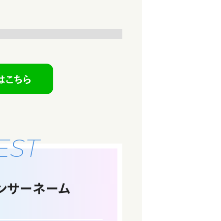
EST
ンサーネーム