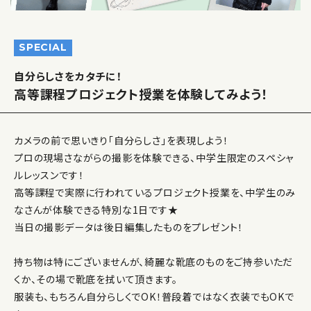
SPECIAL
自分らしさをカタチに！
高等課程プロジェクト授業を体験してみよう！
カメラの前で思いきり「自分らしさ」を表現しよう！
プロの現場さながらの撮影を体験できる、中学生限定のスペシャ
ルレッスンです！
高等課程で実際に行われているプロジェクト授業を、中学生のみ
なさんが体験できる特別な1日です★
当日の撮影データは後日編集したものをプレゼント！
持ち物は特にございませんが、綺麗な靴底のものをご持参いただ
くか、その場で靴底を拭いて頂きます。
服装も、もちろん自分らしくでOK！普段着ではなく衣装でもOKで