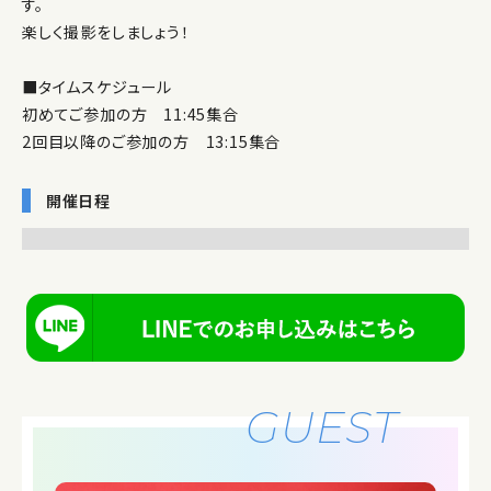
す。
楽しく撮影をしましょう！
■タイムスケジュール
初めてご参加の方 11:45集合
2回目以降のご参加の方 13:15集合
開催日程
GUEST