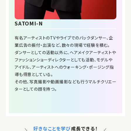
SATOMI-N
有名アーティストのTVやライブでのバックダンサー、企
業広告の振付・出演など、数々の現場で経験を積む。
ダンサーとしての活動以外に、ヘアメイクアーティストや
ファッションショーディレクターとしても活動、モデルや
アイドル、アーティストへのウォーキング・ポージング指
導も得意としている。
その他、写真撮影や動画撮影なども行うマルチクリエー
ターとしての顔を持つ。
好きなことを学び
成長できる！