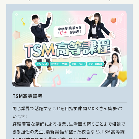
TSM高等課程
同じ業界で活躍することを目指す仲間がたくさん集まって
います！
経験豊富な講師による授業、生活面の困りごとまで相談で
きる担任の先生、最新設備が整った校舎など、TSM高等課