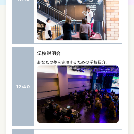
学校説明会
あなたの夢を実現するための学校紹介。
12:40