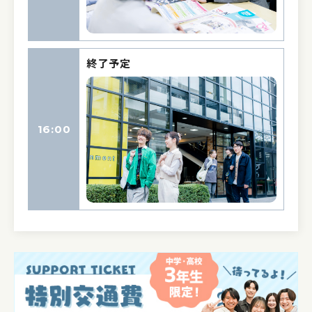
終了予定
16:00