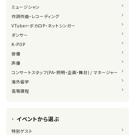
ミュージシャン
作詞作曲・レコーディング
VTuber・ボカロP・ネットシンガー
ダンサー
K-POP
俳優
声優
コンサートスタッフ(PA・照明・企画・舞台) / マネージャー
海外留学
高等課程
イベントから選ぶ
特別ゲスト