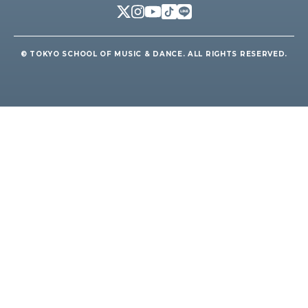
© TOKYO SCHOOL OF MUSIC & DANCE. ALL RIGHTS RESERVED.