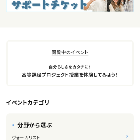
閲覧中のイベント
自分らしさをカタチに！
高等課程プロジェクト授業を体験してみよう！
イベントカテゴリ
分野から選ぶ
ヴォーカリスト