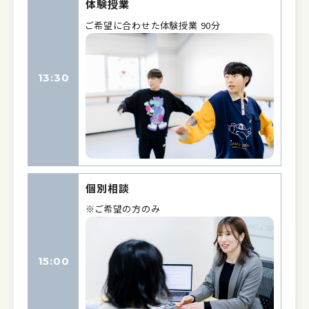
体験授業
ご希望に合わせた体験授業 90分
13:30
個別相談
※ご希望の方のみ
15:00