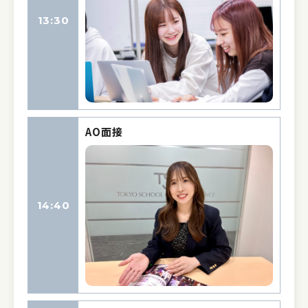
13:30
AO面接
14:40