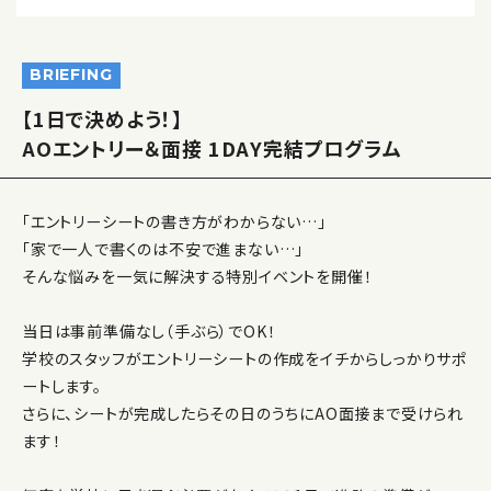
BRIEFING
【1日で決めよう！】
AOエントリー＆面接 1DAY完結プログラム
「エントリーシートの書き方がわからない…」
「家で一人で書くのは不安で進まない…」
そんな悩みを一気に解決する特別イベントを開催！
当日は事前準備なし（手ぶら）でOK！
学校のスタッフがエントリーシートの作成をイチからしっかりサポ
ートします。
さらに、シートが完成したらその日のうちにAO面接まで受けられ
ます！