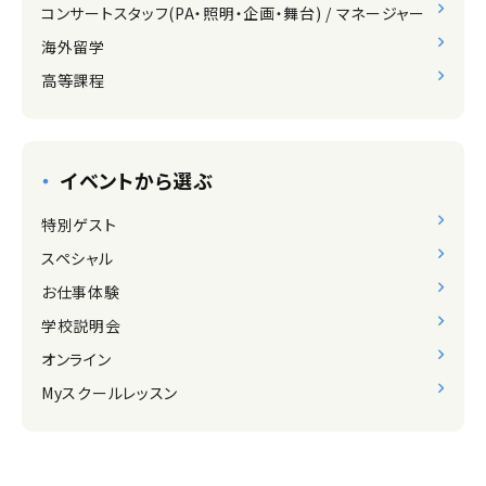
コンサートスタッフ(PA・照明・企画・舞台) / マネージャー
海外留学
高等課程
イベントから選ぶ
特別ゲスト
スペシャル
お仕事体験
学校説明会
オンライン
Myスクールレッスン