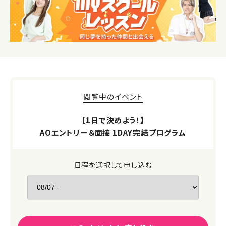
閲覧中のイベント
【1日で決めよう！】
AOエントリー＆面接 1DAY完結プログラム
日程を選択して申し込む