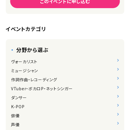
このイベントに申し込む
イベントカテゴリ
分野から選ぶ
ヴォーカリスト
ミュージシャン
作詞作曲・レコーディング
VTuber・ボカロP・ネットシンガー
ダンサー
K-POP
俳優
声優