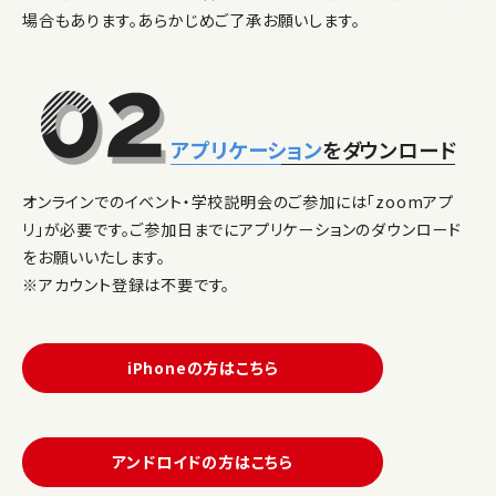
場合もあります。あらかじめご了承お願いします。
アプリケーション
をダウンロード
オンラインでのイベント・学校説明会のご参加には「zoomアプ
リ」が必要です。ご参加日までにアプリケーションのダウンロード
をお願いいたします。
※アカウント登録は不要です。
iPhoneの方はこちら
アンドロイドの方はこちら