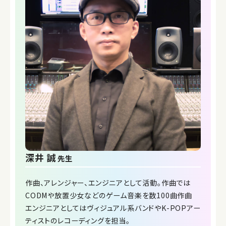
深井 誠
先生
作曲、アレンジャー、エンジニアとして活動。作曲では
CODMや放置少女などのゲーム音楽を数100曲作曲
エンジニアとしてはヴィジュアル系バンドやK-POPアー
ティストのレコーディングを担当。