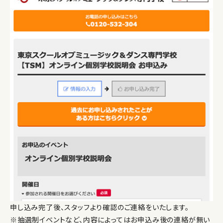
申し込み完了後、スタッフより確認のご連絡をいたします。
※抽選制イベントなど、内容によってはお申込み後の連絡が無い