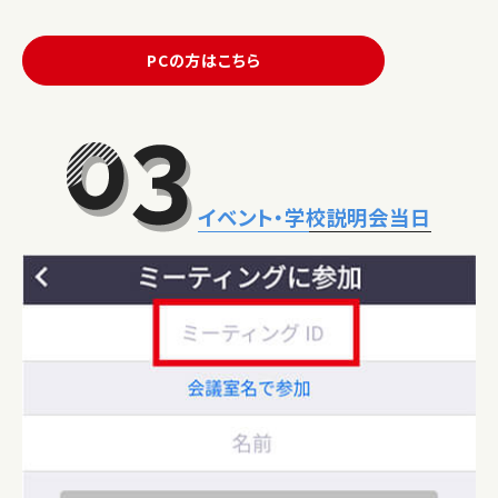
PCの方はこちら
イベント・学校説明会当日