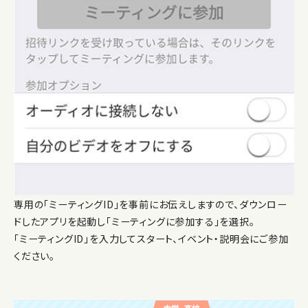
専用の「ミーティングID」を事前にお伝えしますので、ダウンロー
ドしたアプリを起動し「ミーティングに参加する」を選択。
「ミーティングID」を入力してスタート、イベント・説明会にご参加
ください。