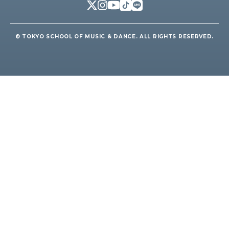
© TOKYO SCHOOL OF MUSIC & DANCE. ALL RIGHTS RESERVED.