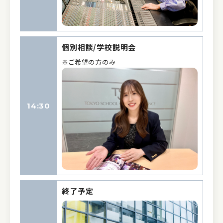
個別相談/学校説明会
※ご希望の方のみ
14:30
終了予定