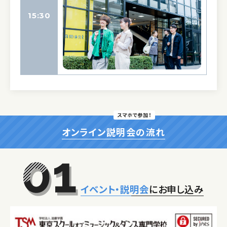
15:30
スマホで参加！
オンライン説明会の流れ
イベント・説明会
にお申し込み