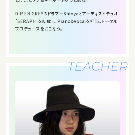
として、ピアノ＆キーボードをつとめる。
DIR EN GREYのドラマーShinyaとアーティストデュオ
「SERAPH」を結成し、Piano&Vocalを担当。トータル
プロデュースをおこなう。
TEACHER