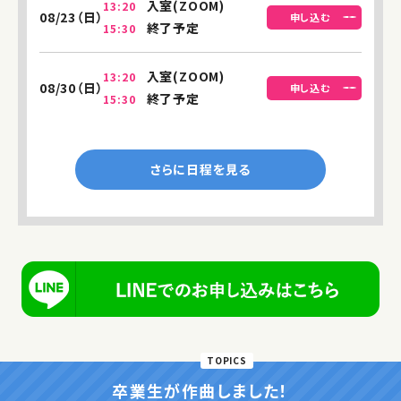
入室(ZOOM)
13:20
08/23（日）
申し込む
終了予定
15:30
入室(ZOOM)
13:20
08/30（日）
申し込む
終了予定
15:30
TOPICS
卒業生が作曲しました！