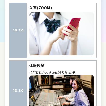
入室(ZOOM)
13:20
体験授業
ご希望に合わせた体験授業 60分
13:30