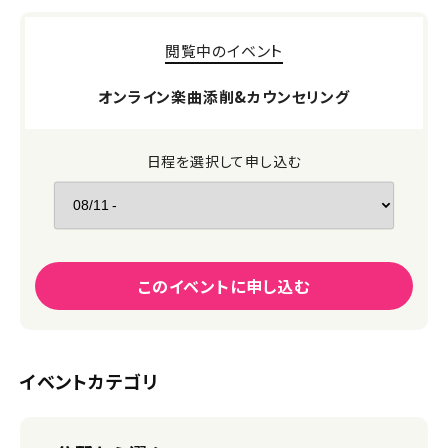
閲覧中のイベント
オンライン楽曲添削&カウンセリング
日程を選択して申し込む
このイベントに申し込む
イベントカテゴリ