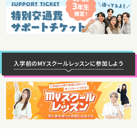
入学前のMYスクールレッスンに参加しよう