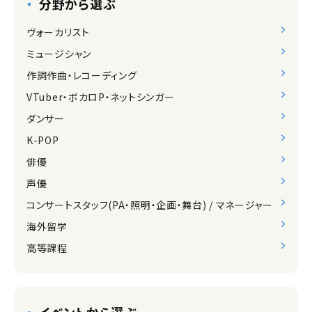
分野から選ぶ
ヴォーカリスト
ミュージシャン
作詞作曲・レコーディング
VTuber・ボカロP・ネットシンガー
ダンサー
K-POP
俳優
声優
コンサートスタッフ(PA・照明・企画・舞台) / マネージャー
海外留学
高等課程