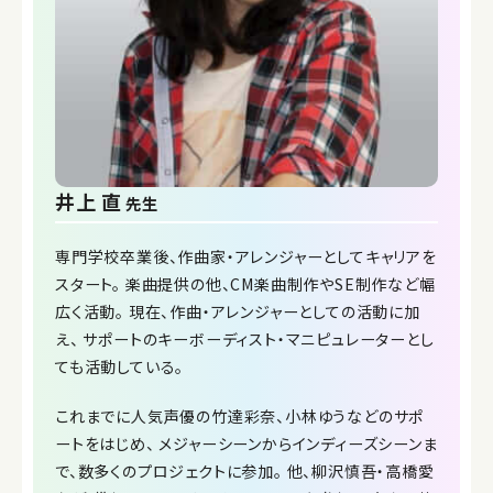
井上 直
先生
専門学校卒業後、作曲家・アレンジャーとしてキャリアを
スタート。 楽曲提供の他、CM楽曲制作やSE制作など幅
広く活動。 現在、作曲・アレンジャーとしての活動に加
え、 サポートのキーボーディスト・マニピュレーターとし
ても活動している。
これまでに人気声優の竹達彩奈、小林ゆうなどのサポ
ートをはじめ、 メジャーシーンからインディーズシーンま
で、数多くのプロジェクトに参加。 他、柳沢慎吾・高橋愛