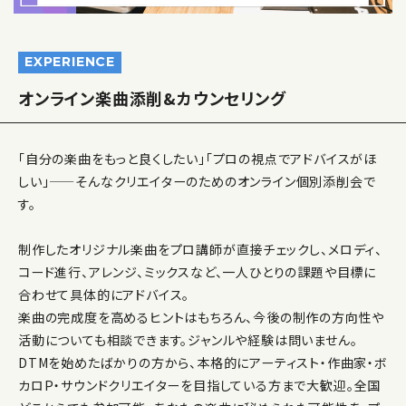
EXPERIENCE
オンライン楽曲添削&カウンセリング
「自分の楽曲をもっと良くしたい」「プロの視点でアドバイスがほ
しい」——そんなクリエイターのためのオンライン個別添削会で
す。
制作したオリジナル楽曲をプロ講師が直接チェックし、メロディ、
コード進行、アレンジ、ミックスなど、一人ひとりの課題や目標に
合わせて具体的にアドバイス。
楽曲の完成度を高めるヒントはもちろん、今後の制作の方向性や
活動についても相談できます。ジャンルや経験は問いません。
DTMを始めたばかりの方から、本格的にアーティスト・作曲家・ボ
カロP・サウンドクリエイターを目指している方まで大歓迎。全国