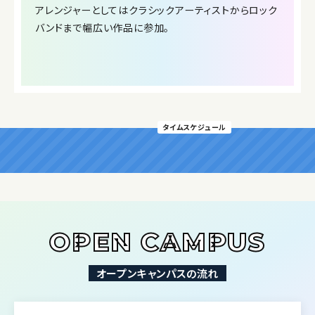
アレンジャーとしてはクラシックアーティストからロック
バンドまで幅広い作品に参加。
タイムスケジュール
OPEN CAMPUS
オープンキャンパスの流れ