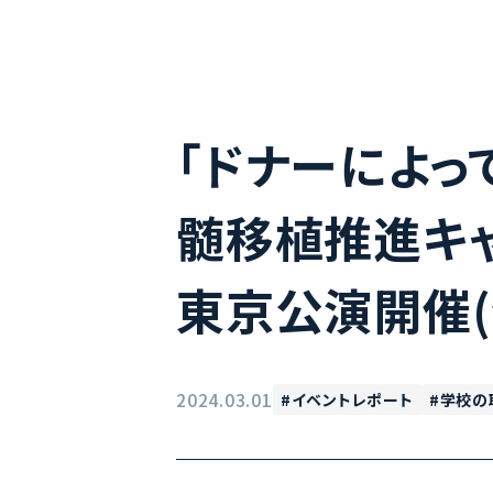
「ドナーによっ
髄移植推進キャ
東京公演開催(
2024.03.01
イベントレポート
学校の