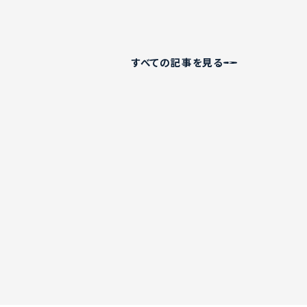
すべての記事を見る