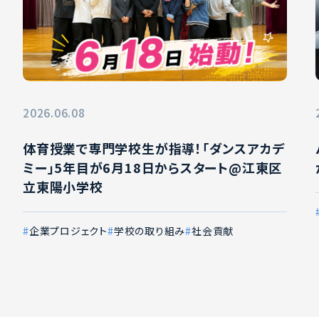
2026.06.08
体育授業で専門学校生が指導！「ダンスアカデ
ミー」5年目が6月18日からスタート@江東区
立東陽小学校
企業プロジェクト
学校の取り組み
社会貢献