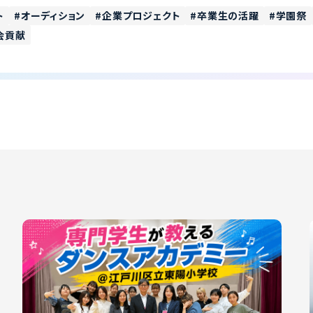
ト
オーディション
企業プロジェクト
卒業生の活躍
学園祭
会貢献