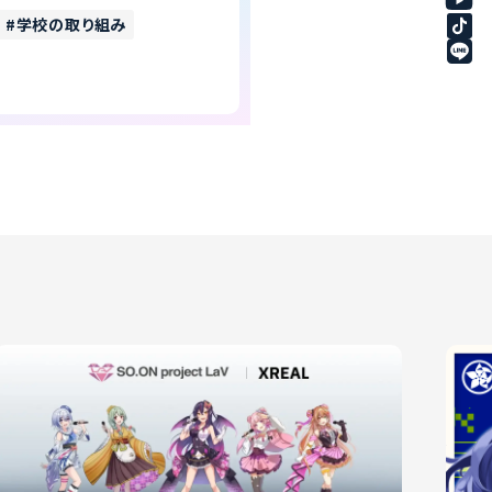
学校の取り組み