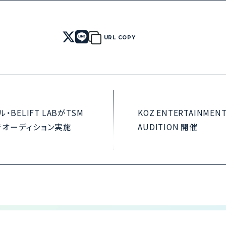
URL COPY
BELIFT LABがTSM
KOZ ENTERTAINMENT
でオーディション実施
AUDITION 開催