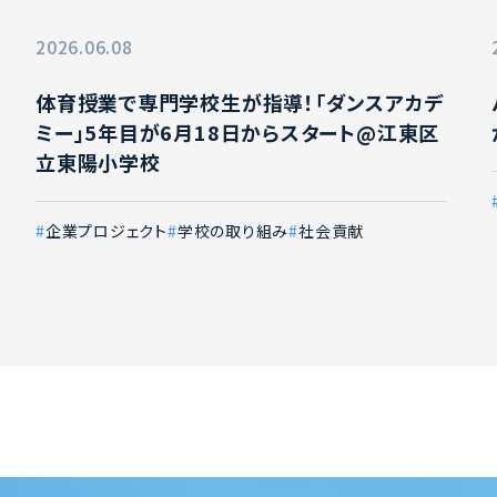
2026.06.08
体育授業で専門学校生が指導！「ダンスアカデ
ミー」5年目が6月18日からスタート@江東区
立東陽小学校
企業プロジェクト
学校の取り組み
社会貢献