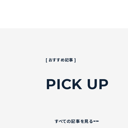
[ おすすめ記事 ]
PICK UP
すべての記事を見る