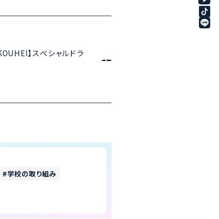
ys KOUHEI】スペシャルドラ
学校の取り組み