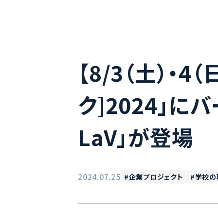
【8/3（土）・
ク]2024」にバ
LaV」が登場
2024.07.25
企業プロジェクト
学校の