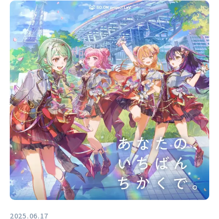
2025.06.17