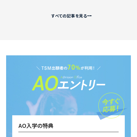
すべての記事を見る
AO入学の特典