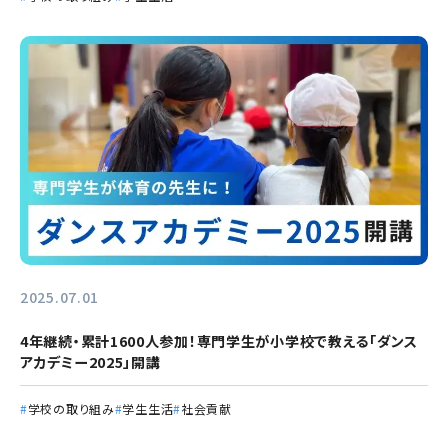
2025.07.01
4年継続・累計1600人参加！専門学生が小学校で教える「ダンス
アカデミー2025」開講
学校の取り組み
学生生活
社会貢献