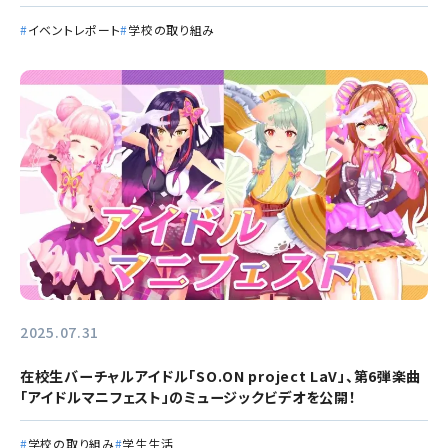
イベントレポート
学校の取り組み
2025.07.31
在校生バーチャルアイドル「SO.ON project LaV」、第6弾楽曲
「アイドルマニフェスト」のミュージックビデオを公開！
学校の取り組み
学生生活