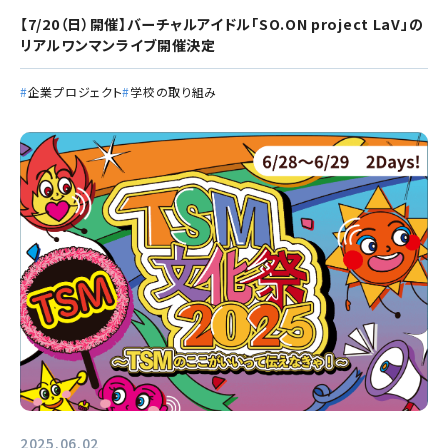
【7/20（日）開催】バーチャルアイドル「SO.ON project LaV」の
リアルワンマンライブ開催決定
企業プロジェクト
学校の取り組み
2025.06.02