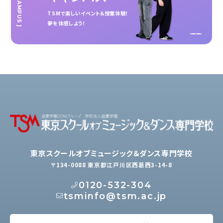
TSMで楽しいイベント＆授業体験！
夢を体感しよう！
東京スクールオブミュージック＆ダンス専門学校
〒134-0088 東京都江戸川区西葛西3-14-8
0120-532-304
tsminfo@tsm.ac.jp