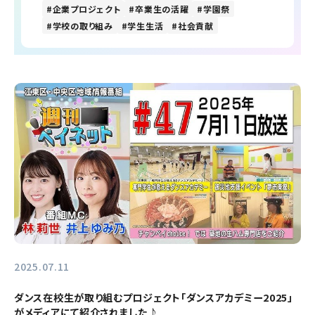
企業プロジェクト
卒業生の活躍
学園祭
学校の取り組み
学生生活
社会貢献
2025.07.11
ダンス在校生が取り組むプロジェクト「ダンスアカデミー2025」
がメディアにて紹介されました♪