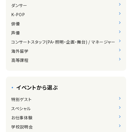
ダンサー
K-POP
俳優
声優
コンサートスタッフ(PA・照明・企画・舞台) / マネージャー
海外留学
高等課程
イベントから選ぶ
特別ゲスト
スペシャル
お仕事体験
学校説明会