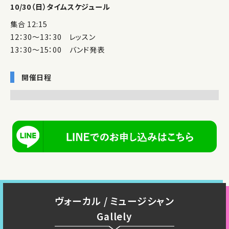
10/30（日）タイムスケジュール
集合 12:15
12：30～13：30 レッスン
13：30～15：00 バンド発表
開催日程
ヴォーカル / ミュージシャン
Gallely