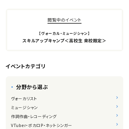
閲覧中のイベント
【ヴォーカル・ミュージシャン】
スキルアップキャンプ＜高校生 来校限定＞
イベントカテゴリ
分野から選ぶ
ヴォーカリスト
ミュージシャン
作詞作曲・レコーディング
VTuber・ボカロP・ネットシンガー