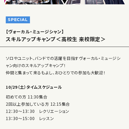
SPECIAL
【ヴォーカル・ミュージシャン】
スキルアップキャンプ＜高校生 来校限定＞
ソロやユニット、バンドでの活躍を目指すヴォーカル・ミュージシ
ャン向けのスキルアップキャンプ！
仲間と集まって来るもよし、おひとりでの参加も大歓迎！
10/29（土）タイムスケジュール
初めての方 11:30集合
2回以上参加している方 12:15集合
12：30～13：30 レクリエーション
13：30～15：00 レッスン