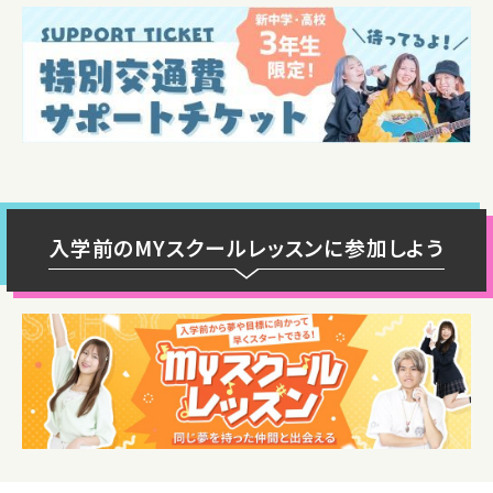
入学前のMYスクールレッスンに参加しよう