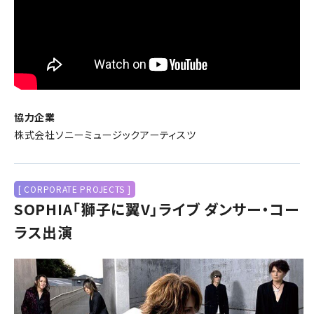
協力企業
株式会社ソニーミュージックアーティスツ
[ CORPORATE PROJECTS ]
SOPHIA「獅子に翼V」ライブ ダンサー・コー
ラス出演