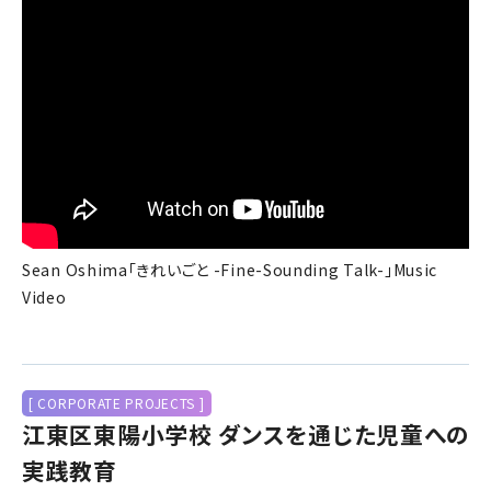
Sean Oshima「きれいごと -Fine-Sounding Talk-」Music
Video
[ CORPORATE PROJECTS ]
江東区東陽小学校 ダンスを通じた児童への
実践教育