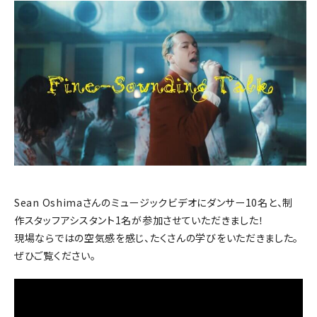
Sean Oshimaさんのミュージックビデオにダンサー10名と、制
作スタッフアシスタント1名が参加させていただきました！
現場ならではの空気感を感じ、たくさんの学びをいただきました。
ぜひご覧ください。