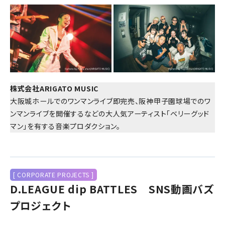
株式会社ARIGATO MUSIC
大阪城ホールでのワンマンライブ即完売、阪神甲子園球場でのワ
ンマンライブを開催するなどの大人気アーティスト「ベリーグッド
マン」を有する音楽プロダクション。
[ CORPORATE PROJECTS ]
D.LEAGUE dip BATTLES SNS動画バズ
プロジェクト