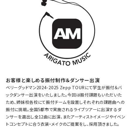
お客様と楽しめる振付制作＆ダンサー出演
ベリーグッドマン2024-2025 Zepp TOURにて学生が振付＆バ
ックダンサー出演をいたしました。今回は振付課題もいただいた
ため、姉妹校各校にて振付チームを設置しそれぞれの課題曲への
振付に挑戦。全国5都市で実施されるライブツアーに出演するダ
ンサーを選出し全12曲に出演、またアーティストイメージやイベン
トコンセプトに合う衣装・メイクのご提案をし、採用頂きました。