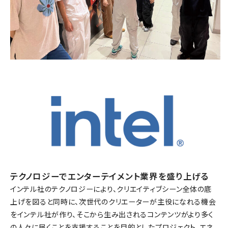
テクノロジーでエンターテイメント業界を盛り上げる
インテル社のテクノロジーにより、クリエイティブシーン全体の底
上げを図ると同時に、次世代のクリエーターが主役になれる機会
をインテル社が作り、そこから生み出されるコンテンツがより多く
の人々に届くことを支援することを目的としたプロジェクト。エネ