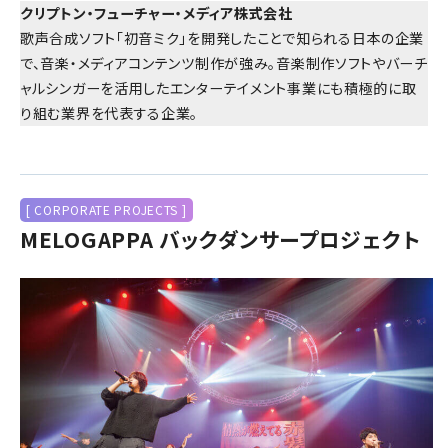
クリプトン・フューチャー・メディア株式会社
歌声合成ソフト「初音ミク」を開発したことで知られる日本の企業
で、音楽・メディアコンテンツ制作が強み。音楽制作ソフトやバーチ
ャルシンガーを活用したエンターテイメント事業にも積極的に取
り組む業界を代表する企業。
[ CORPORATE PROJECTS ]
MELOGAPPA バックダンサープロジェクト