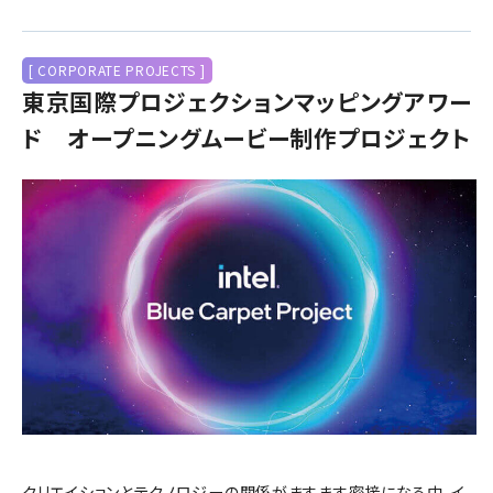
[ CORPORATE PROJECTS ]
東京国際プロジェクションマッピングアワー
ド オープニングムービー制作プロジェクト
クリエイションとテクノロジーの関係がますます密接になる中、イ