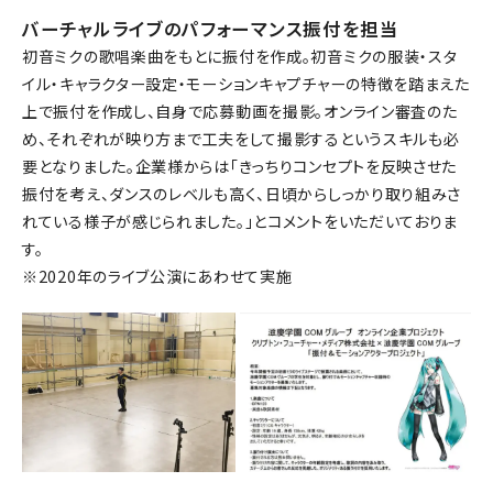
バーチャルライブのパフォーマンス振付を担当
初音ミクの歌唱楽曲をもとに振付を作成。初音ミクの服装・スタ
イル・キャラクター設定・モーションキャプチャーの特徴を踏まえた
上で振付を作成し、自身で応募動画を撮影。オンライン審査のた
め、それぞれが映り方まで工夫をして撮影するというスキルも必
要となりました。企業様からは「きっちりコンセプトを反映させた
振付を考え、ダンスのレベルも高く、日頃からしっかり取り組みさ
れている様子が感じられました。」とコメントをいただいておりま
す。
※2020年のライブ公演にあわせて実施