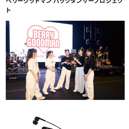
ベリーグッドマン バックダンサープロジェク
ト