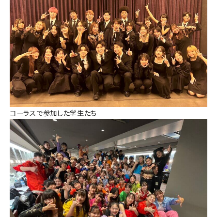
コーラスで参加した学生たち