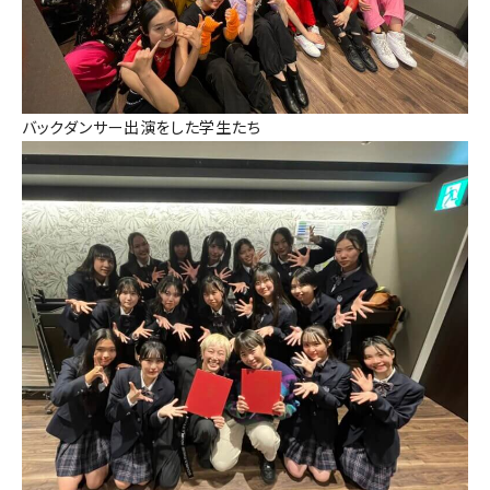
バックダンサー出演をした学生たち