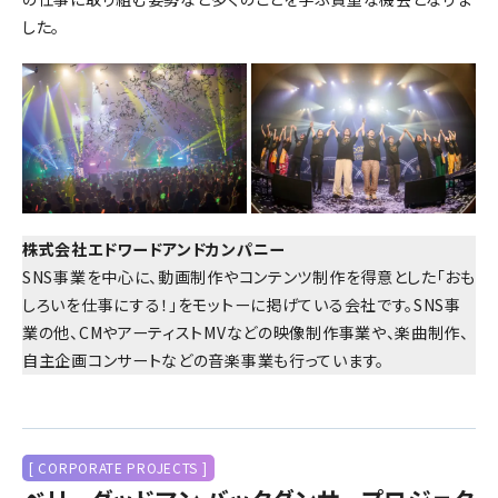
した。
株式会社エドワードアンドカンパニー
SNS事業を中心に、動画制作やコンテンツ制作を得意とした「おも
しろいを仕事にする！」をモットーに掲げている会社です。SNS事
業の他、CMやアーティストMVなどの映像制作事業や、楽曲制作、
自主企画コンサートなどの音楽事業も行っています。
[ CORPORATE PROJECTS ]