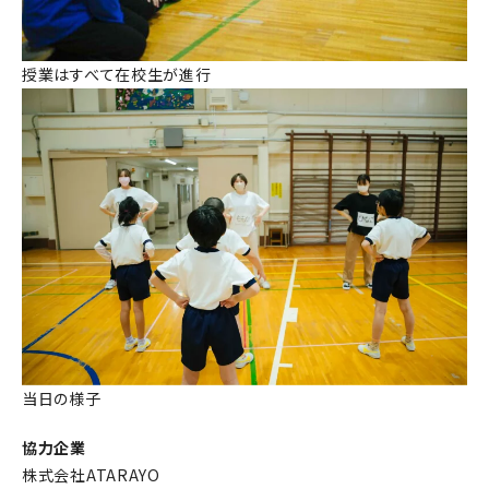
授業はすべて在校生が進行
当日の様子
協力企業
株式会社ATARAYO