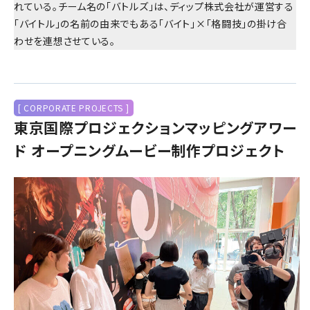
れている。チーム名の「バトルズ」は、ディップ株式会社が運営する
「バイトル」の名前の由来でもある「バイト」×「格闘技」の掛け合
わせを連想させている。
[ CORPORATE PROJECTS ]
東京国際プロジェクションマッピングアワー
ド オープニングムービー制作プロジェクト