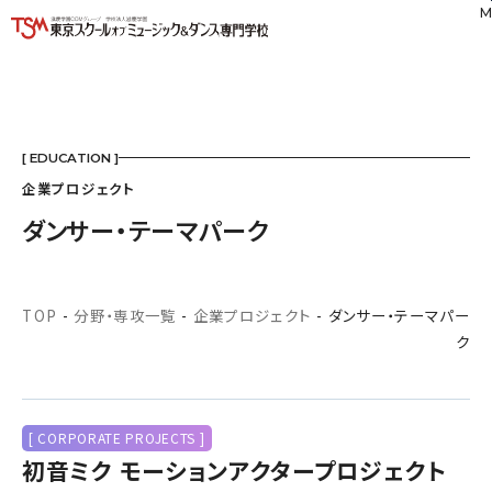
M
[ EDUCATION ]
企業プロジェクト
ダンサー・テーマパーク
TOP
-
分野・専攻一覧
-
企業プロジェクト
-
ダンサー・テーマパー
ク
[ CORPORATE PROJECTS ]
初音ミク モーションアクタープロジェクト